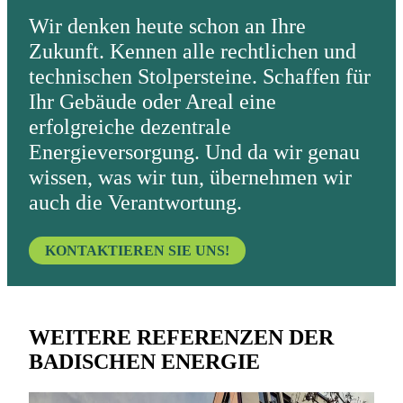
Wir denken heute schon an Ihre
Zukunft. Kennen alle rechtlichen und
technischen Stolpersteine. Schaffen für
Ihr Gebäude oder Areal eine
erfolgreiche dezentrale
Energieversorgung. Und da wir genau
wissen, was wir tun, übernehmen wir
auch die Verantwortung.
KONTAKTIEREN SIE UNS!
WEITERE REFERENZEN DER
BADISCHEN ENERGIE