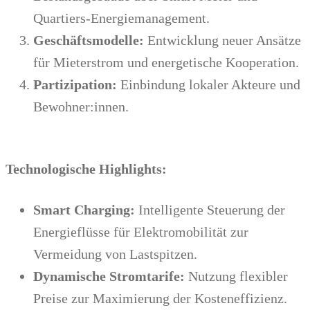
Quartiers-Energiemanagement.
Geschäftsmodelle:
Entwicklung neuer Ansätze
für Mieterstrom und energetische Kooperation.
Partizipation:
Einbindung lokaler Akteure und
Bewohner:innen.
Technologische Highlights:
Smart Charging:
Intelligente Steuerung der
Energieflüsse für Elektromobilität zur
Vermeidung von Lastspitzen.
Dynamische Stromtarife:
Nutzung flexibler
Preise zur Maximierung der Kosteneffizienz.