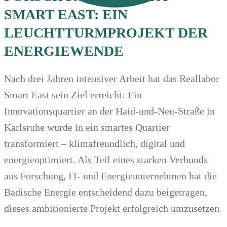
SMART EAST: EIN
LEUCHTTURMPROJEKT DER
ENERGIEWENDE
Nach drei Jahren intensiver Arbeit hat das Reallabor
Smart East sein Ziel erreicht: Ein
Innovationsquartier an der Haid-und-Neu-Straße in
Karlsruhe wurde in ein smartes Quartier
transformiert – klimafreundlich, digital und
energieoptimiert. Als Teil eines starken Verbunds
aus Forschung, IT- und Energieunternehmen hat die
Badische Energie entscheidend dazu beigetragen,
dieses ambitionierte Projekt erfolgreich umzusetzen.