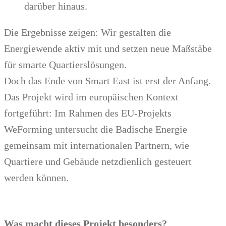
darüber hinaus.
Die Ergebnisse zeigen: Wir gestalten die
Energiewende aktiv mit und setzen neue Maßstäbe
für smarte Quartierslösungen.
Doch das Ende von Smart East ist erst der Anfang.
Das Projekt wird im europäischen Kontext
fortgeführt: Im Rahmen des EU-Projekts
WeForming untersucht die Badische Energie
gemeinsam mit internationalen Partnern, wie
Quartiere und Gebäude netzdienlich gesteuert
werden können.
Was macht dieses Projekt besonders?