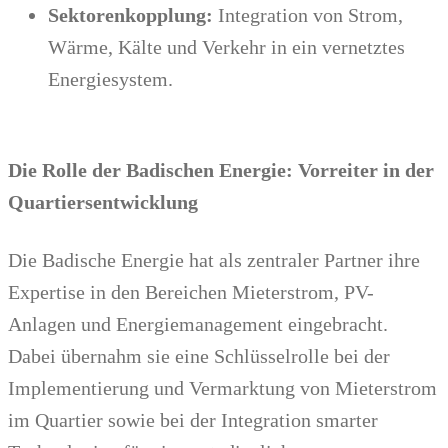
Sektorenkopplung:
Integration von Strom,
Wärme, Kälte und Verkehr in ein vernetztes
Energiesystem.
Die Rolle der Badischen Energie: Vorreiter in der
Quartiersentwicklung
Die Badische Energie hat als zentraler Partner ihre
Expertise in den Bereichen Mieterstrom, PV-
Anlagen und Energiemanagement eingebracht.
Dabei übernahm sie eine Schlüsselrolle bei der
Implementierung und Vermarktung von Mieterstrom
im Quartier sowie bei der Integration smarter