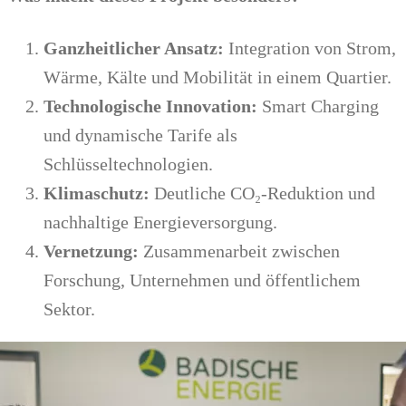
Ganzheitlicher Ansatz:
Integration von Strom,
Wärme, Kälte und Mobilität in einem Quartier.
Technologische Innovation:
Smart Charging
und dynamische Tarife als
Schlüsseltechnologien.
Klimaschutz:
Deutliche CO₂-Reduktion und
nachhaltige Energieversorgung.
Vernetzung:
Zusammenarbeit zwischen
Forschung, Unternehmen und öffentlichem
Sektor.