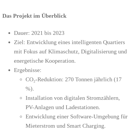
Das Projekt im Überblick
Dauer: 2021 bis 2023
Ziel: Entwicklung eines intelligenten Quartiers
mit Fokus auf Klimaschutz, Digitalisierung und
energetische Kooperation.
Ergebnisse:
CO₂-Reduktion: 270 Tonnen jährlich (17
%).
Installation von digitalen Stromzählern,
PV-Anlagen und Ladestationen.
Entwicklung einer Software-Umgebung für
Mieterstrom und Smart Charging.