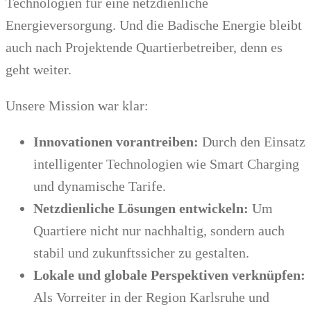
Technologien für eine netzdienliche
Energieversorgung. Und die Badische Energie bleibt
auch nach Projektende Quartierbetreiber, denn es
geht weiter.
Unsere Mission war klar:
Innovationen vorantreiben:
Durch den Einsatz
intelligenter Technologien wie Smart Charging
und dynamische Tarife.
Netzdienliche Lösungen entwickeln:
Um
Quartiere nicht nur nachhaltig, sondern auch
stabil und zukunftssicher zu gestalten.
Lokale und globale Perspektiven verknüpfen:
Als Vorreiter in der Region Karlsruhe und