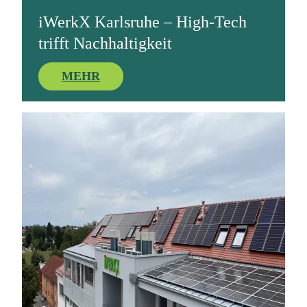
iWerkX Karlsruhe – High-Tech
trifft Nachhaltigkeit
MEHR