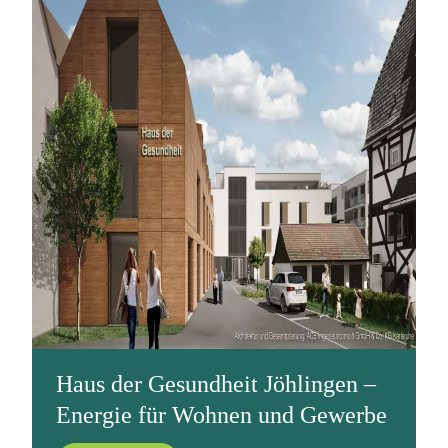
Haus der Gesundheit Jöhlingen –
Energie für Wohnen und Gewerbe