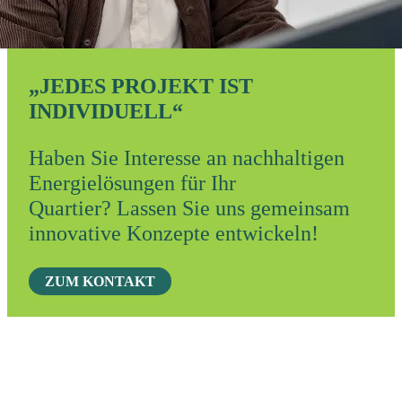
„JEDES PROJEKT IST
INDIVIDUELL“
Haben Sie Interesse an nachhaltigen
Energielösungen für Ihr
Quartier? Lassen Sie uns gemeinsam
innovative Konzepte entwickeln!
ZUM KONTAKT