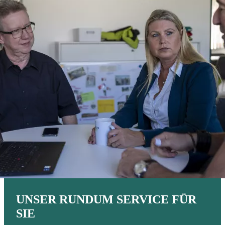
UNSER RUNDUM SERVICE FÜR
SIE