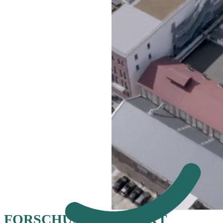
FORSCHUNGSPROJEKT